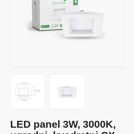
LED panel 3W, 3000K,