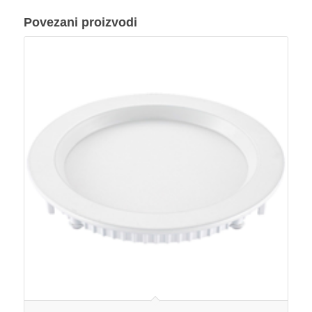
Povezani proizvodi