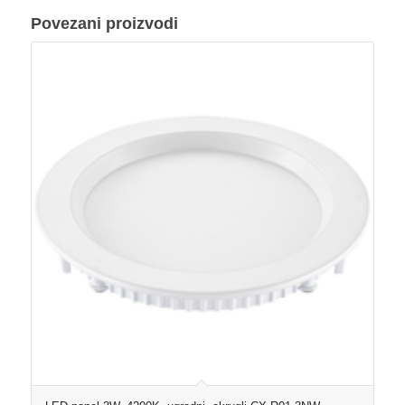
Povezani proizvodi