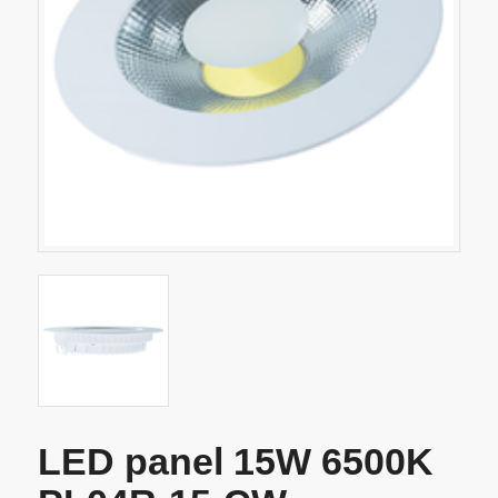
LED panel 15W 6500K