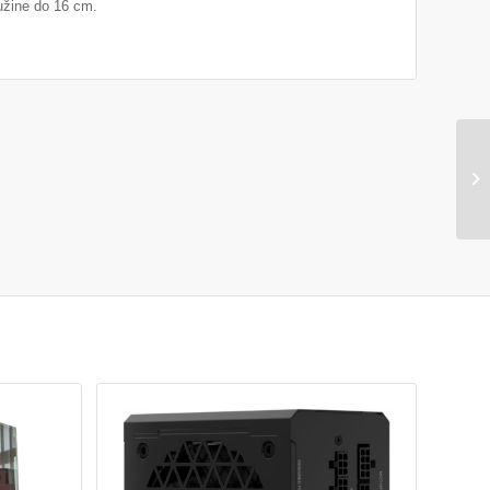
dužine do 16 cm.