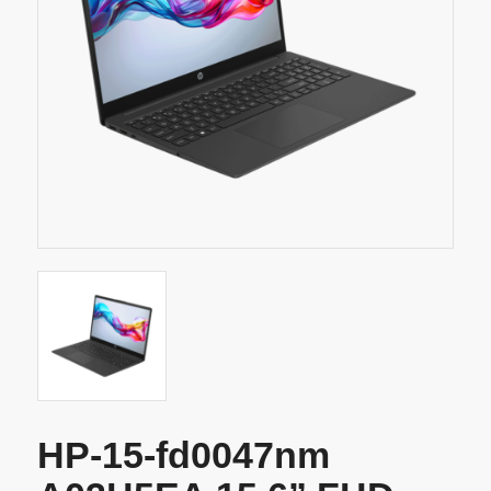
HP-15-fd0047nm