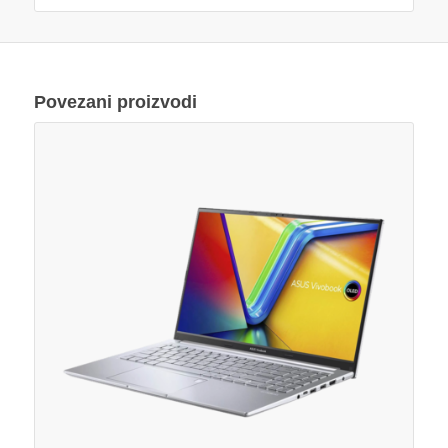
Povezani proizvodi