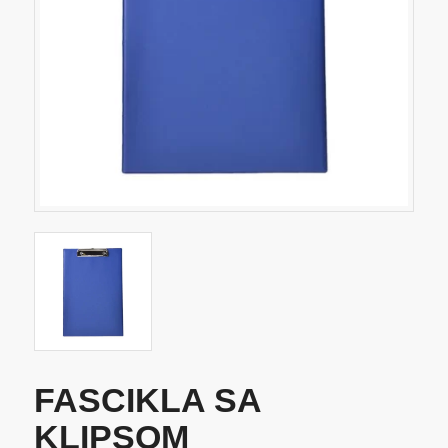
FASCIKLA SA
KLIPSOM