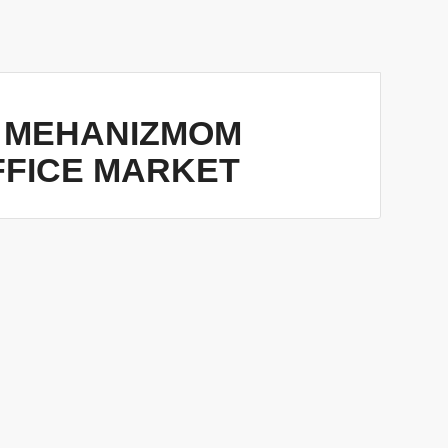
A MEHANIZMOM
FFICE MARKET