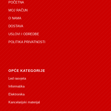
POČETNA
MOJ RAČUN
O NAMA
DOSTAVA
USLOVI I ODREDBE
POLITIKA PRIVATNOSTI
OPĆE KATEGORIJE
Led rasvjeta
Informatika
Elektronika
Kancelarijski materijal