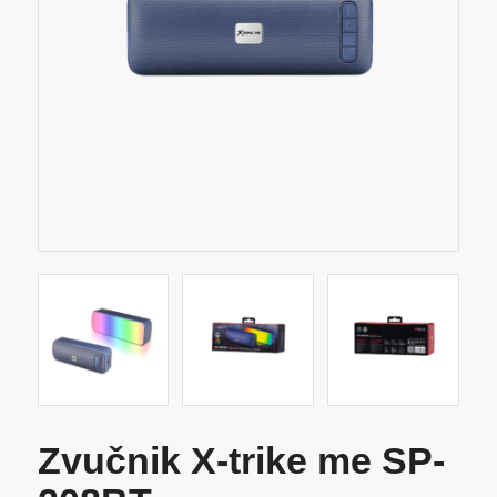
Zvučnik X-trike me SP-