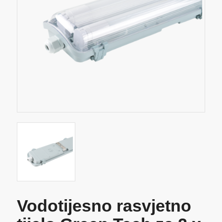
Vodotijesno rasvjetno