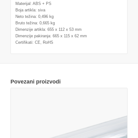
Materijal: ABS + PS
Boja artikla: siva
Neto težina: 0,496 kg
Bruto težina: 0,665 kg
Dimenzije artikla: 655 x 112 x 53 mm
Dimenzije pakiranja: 665 x 115 x 62 mm
Certifikati: CE, RoHS
Povezani proizvodi