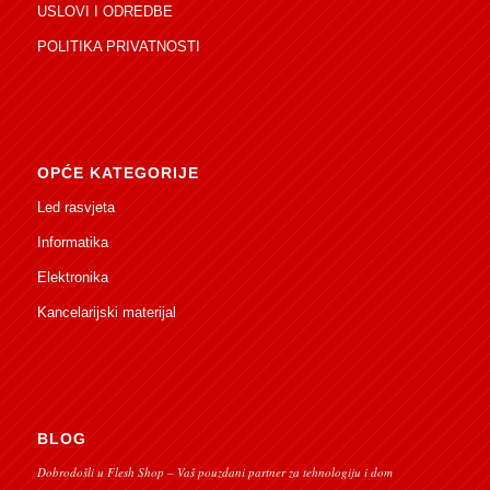
USLOVI I ODREDBE
POLITIKA PRIVATNOSTI
OPĆE KATEGORIJE
Led rasvjeta
Informatika
Elektronika
Kancelarijski materijal
BLOG
Dobrodošli u Flesh Shop – Vaš pouzdani partner za tehnologiju i dom