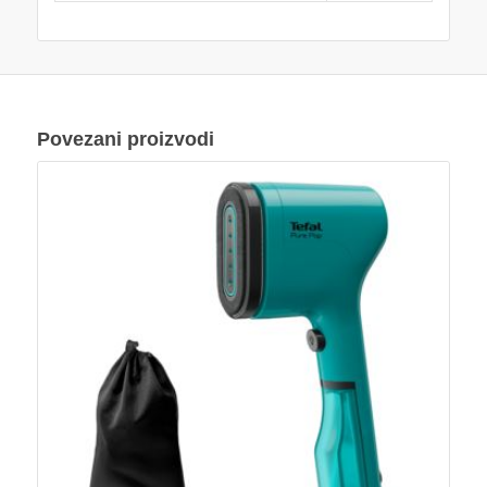
Povezani proizvodi