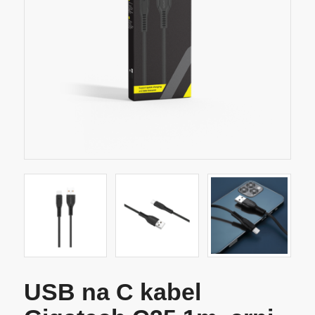
USB na C kabel