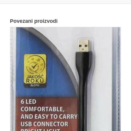
Povezani proizvodi