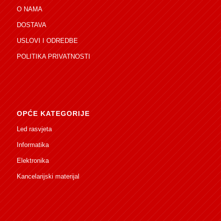
O NAMA
DOSTAVA
USLOVI I ODREDBE
POLITIKA PRIVATNOSTI
OPĆE KATEGORIJE
Led rasvjeta
Informatika
Elektronika
Kancelarijski materijal