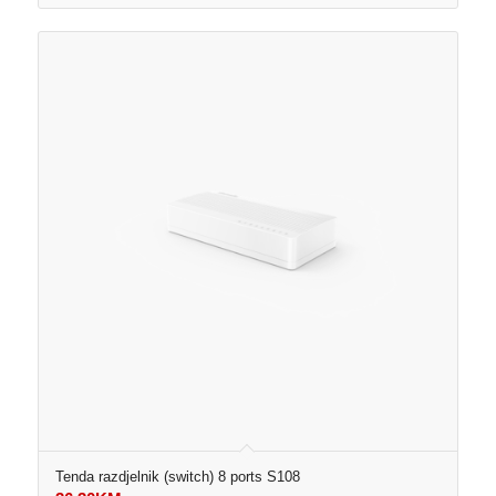
Tenda razdjelnik (switch) 8 ports S108