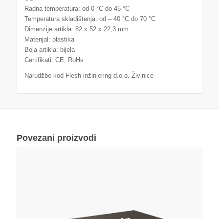
Radna temperatura: od 0 °C do 45 °C
Temperatura skladištenja: od – 40 °C do 70 °C
Dimenzije artikla: 82 x 52 x 22,3 mm
Materijal: plastika
Boja artikla: bijela
Certifikati: CE, RoHs
Narudžbe kod Flesh inžinjering d.o.o. Živinice
Povezani proizvodi