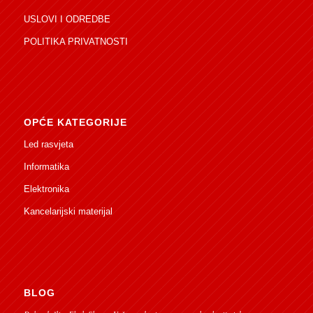
USLOVI I ODREDBE
POLITIKA PRIVATNOSTI
OPĆE KATEGORIJE
Led rasvjeta
Informatika
Elektronika
Kancelarijski materijal
BLOG