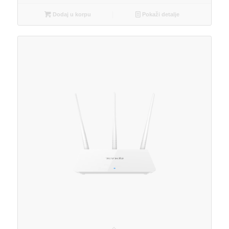
Dodaj u korpu
Pokaži detalje