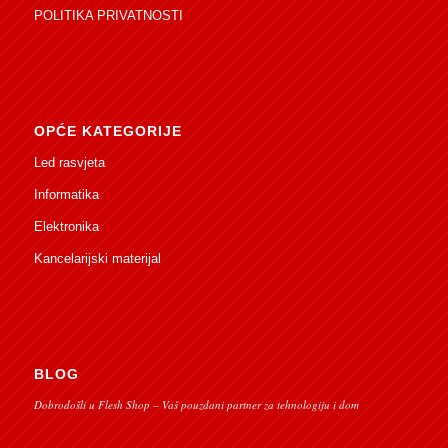
POLITIKA PRIVATNOSTI
OPĆE KATEGORIJE
Led rasvjeta
Informatika
Elektronika
Kancelarijski materijal
BLOG
Dobrodošli u Flesh Shop – Vaš pouzdani partner za tehnologiju i dom