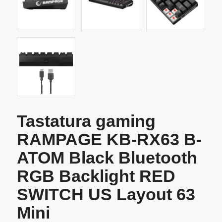
Tastatura gaming
RAMPAGE KB-RX63 B-
ATOM Black Bluetooth
RGB Backlight RED
SWITCH US Layout 63
Mini