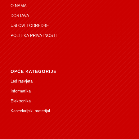
O NAMA
DOSTAVA
USLOVI I ODREDBE
POLITIKA PRIVATNOSTI
OPĆE KATEGORIJE
Led rasvjeta
Informatika
Elektronika
Kancelarijski materijal