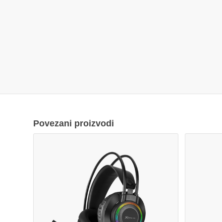
Povezani proizvodi