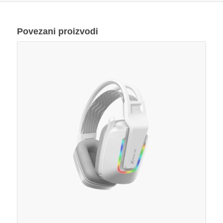
Povezani proizvodi