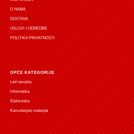
O NAMA
DOSTAVA
USLOVI I ODREDBE
POLITIKA PRIVATNOSTI
OPĆE KATEGORIJE
Led rasvjeta
Informatika
Elektronika
Kancelarijski materijal