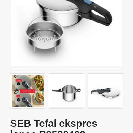
SEB Tefal ekspres