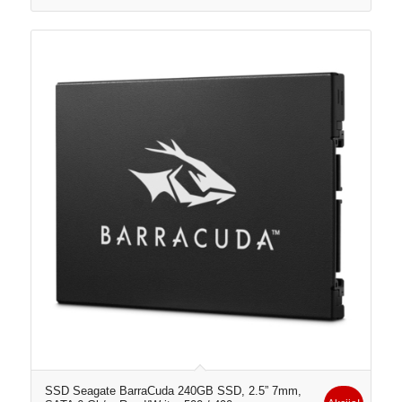
SSD Seagate BarraCuda 240GB SSD, 2.5” 7mm,