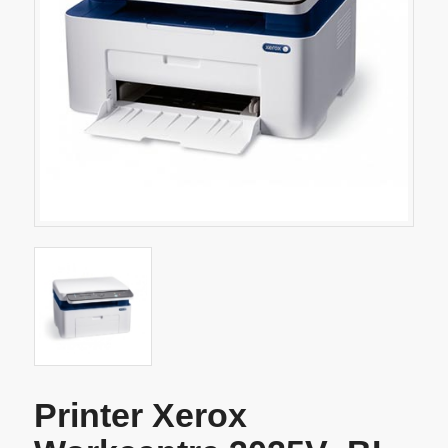
Printer Xerox