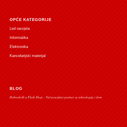
OPĆE KATEGORIJE
Led rasvjeta
Informatika
Elektronika
Kancelarijski materijal
BLOG
Dobrodošli u Flesh Shop – Vaš pouzdani partner za tehnologiju i dom