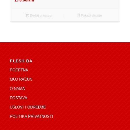
Dodaj u korpu
Pokaži detalje
FLESH.BA
POČETNA
MOJ RAČUN
O NAMA
DOSTAVA
USLOVI I ODREDBE
POLITIKA PRIVATNOSTI