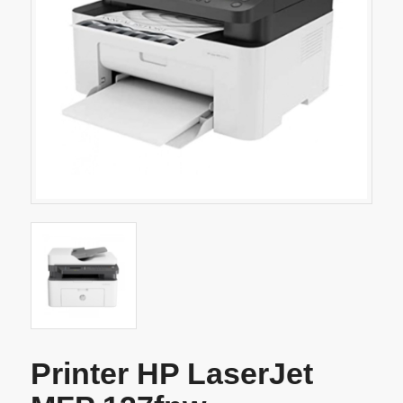
Printer HP LaserJet