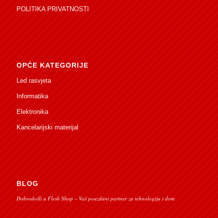
POLITIKA PRIVATNOSTI
OPĆE KATEGORIJE
Led rasvjeta
Informatika
Elektronika
Kancelarijski materijal
BLOG
Dobrodošli u Flesh Shop – Vaš pouzdani partner za tehnologiju i dom