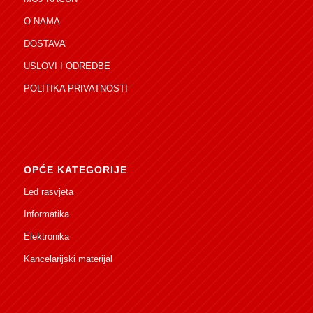
O NAMA
DOSTAVA
USLOVI I ODREDBE
POLITIKA PRIVATNOSTI
OPĆE KATEGORIJE
Led rasvjeta
Informatika
Elektronika
Kancelarijski materijal