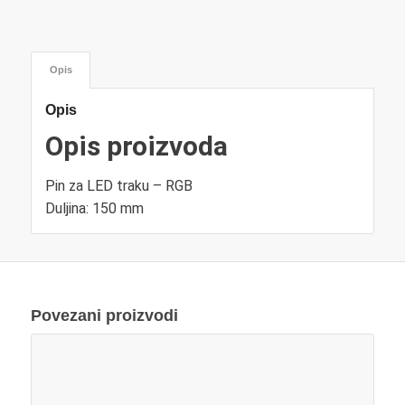
Opis
Opis
Opis proizvoda
Pin za LED traku – RGB
Duljina: 150 mm
Povezani proizvodi