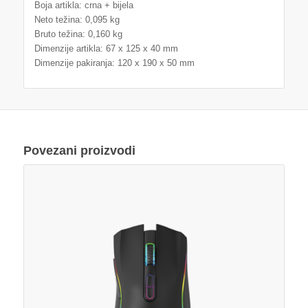
Boja artikla: crna + bijela
Neto težina: 0,095 kg
Bruto težina: 0,160 kg
Dimenzije artikla: 67 x 125 x 40 mm
Dimenzije pakiranja: 120 x 190 x 50 mm
Povezani proizvodi