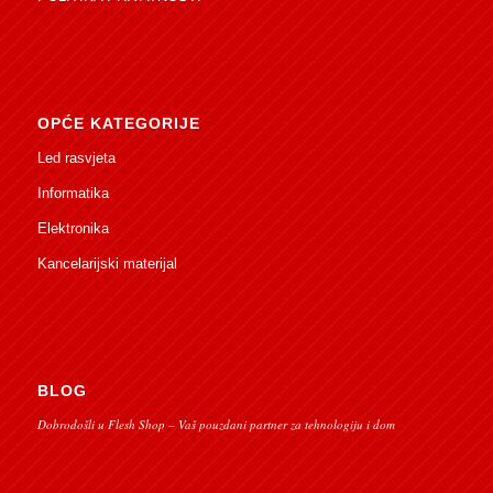
OPĆE KATEGORIJE
Led rasvjeta
Informatika
Elektronika
Kancelarijski materijal
BLOG
Dobrodošli u Flesh Shop – Vaš pouzdani partner za tehnologiju i dom