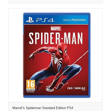
Marvel”s Spiderman Standard Edition PS4