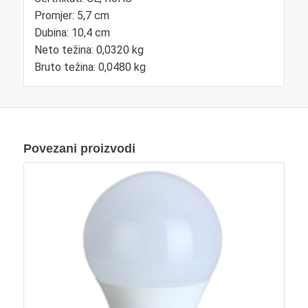
Promjer: 5,7 cm
Dubina: 10,4 cm
Neto težina: 0,0320 kg
Bruto težina: 0,0480 kg
Povezani proizvodi