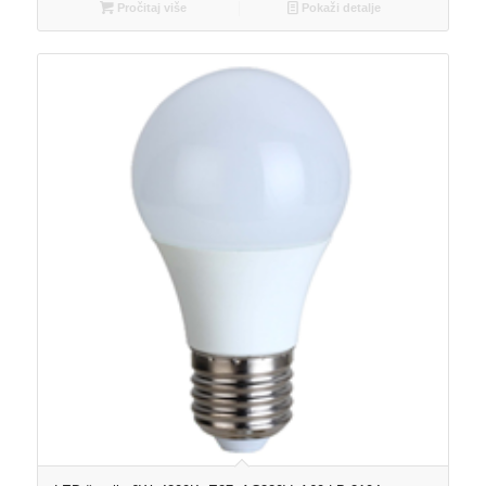
Pročitaj više
Pokaži detalje