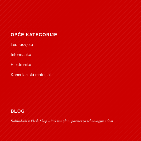
OPĆE KATEGORIJE
Led rasvjeta
Informatika
Elektronika
Kancelarijski materijal
BLOG
Dobrodošli u Flesh Shop – Vaš pouzdani partner za tehnologiju i dom