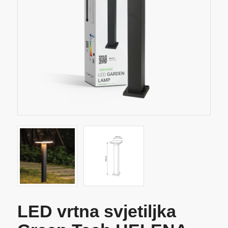
LED vrtna svjetiljka