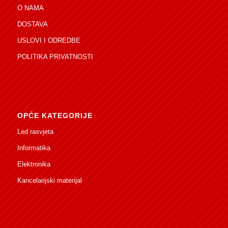
O NAMA
DOSTAVA
USLOVI I ODREDBE
POLITIKA PRIVATNOSTI
OPĆE KATEGORIJE
Led rasvjeta
Informatika
Elektronika
Kancelarijski materijal