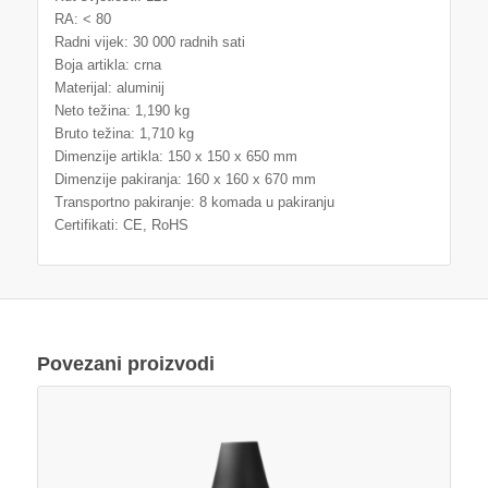
RA: < 80
Radni vijek: 30 000 radnih sati
Boja artikla: crna
Materijal: aluminij
Neto težina: 1,190 kg
Bruto težina: 1,710 kg
Dimenzije artikla: 150 x 150 x 650 mm
Dimenzije pakiranja: 160 x 160 x 670 mm
Transportno pakiranje: 8 komada u pakiranju
Certifikati: CE, RoHS
Povezani proizvodi