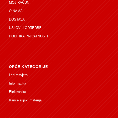
MOJ RAČUN
O NAMA
DOSTAVA
USLOVI I ODREDBE
POLITIKA PRIVATNOSTI
OPĆE KATEGORIJE
Led rasvjeta
Informatika
Elektronika
Kancelarijski materijal