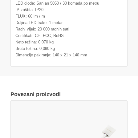
LED diode: San`an 5050 / 30 komada po metru
IP zaštita: IP20
FLUX: 66 lm / m
Duljina LED trake: 1 metar
Radni vijek: 20 000 radnih sati
Certifikati: CE, FCC, RoHS
Neto težina: 0,070 kg
Bruto težina: 0,090 kg
Dimenzije pakiranja: 140 x 21 x 140 mm
Povezani proizvodi