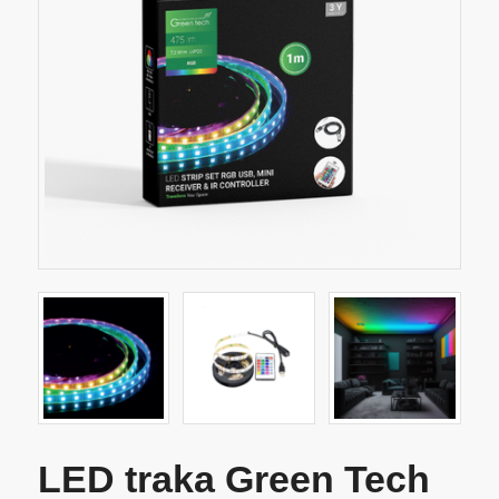
LED traka Green Tech