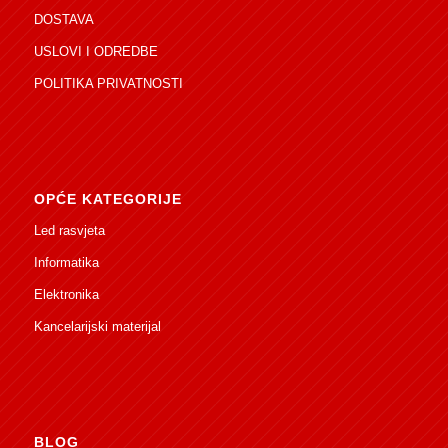
DOSTAVA
USLOVI I ODREDBE
POLITIKA PRIVATNOSTI
OPĆE KATEGORIJE
Led rasvjeta
Informatika
Elektronika
Kancelarijski materijal
BLOG