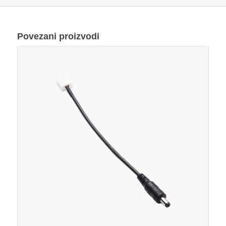
Povezani proizvodi