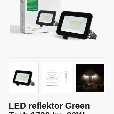
LED reflektor Green