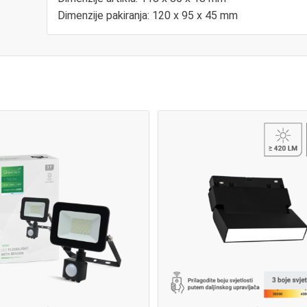
Dimenzije pakiranja: 120 x 95 x 45 mm