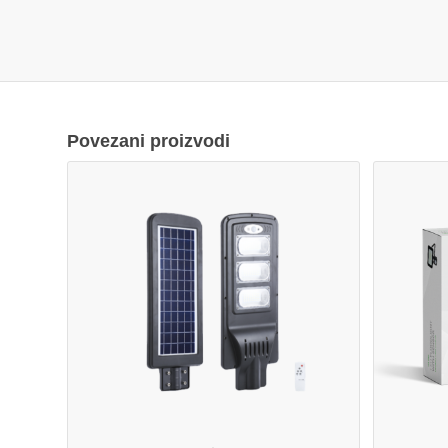
Povezani proizvodi