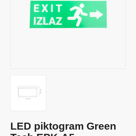
LED piktogram Green