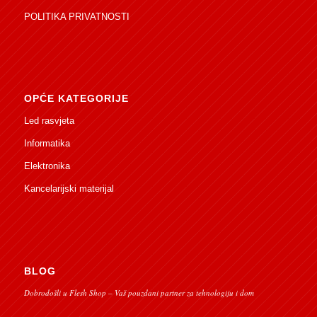
POLITIKA PRIVATNOSTI
OPĆE KATEGORIJE
Led rasvjeta
Informatika
Elektronika
Kancelarijski materijal
BLOG
Dobrodošli u Flesh Shop – Vaš pouzdani partner za tehnologiju i dom