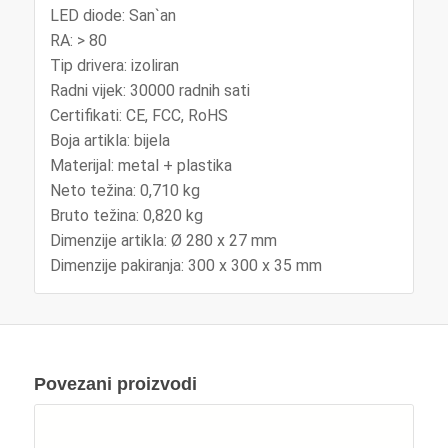
LED diode: San`an
RA: > 80
Tip drivera: izoliran
Radni vijek: 30000 radnih sati
Certifikati: CE, FCC, RoHS
Boja artikla: bijela
Materijal: metal + plastika
Neto težina: 0,710 kg
Bruto težina: 0,820 kg
Dimenzije artikla: Ø 280 x 27 mm
Dimenzije pakiranja: 300 x 300 x 35 mm
Povezani proizvodi