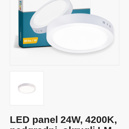
LED panel 24W, 4200K,