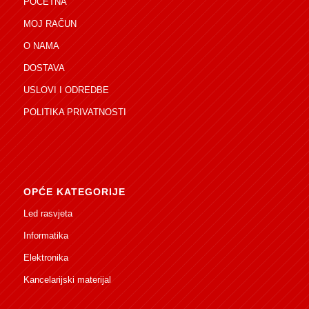
POČETNA
MOJ RAČUN
O NAMA
DOSTAVA
USLOVI I ODREDBE
POLITIKA PRIVATNOSTI
OPĆE KATEGORIJE
Led rasvjeta
Informatika
Elektronika
Kancelarijski materijal