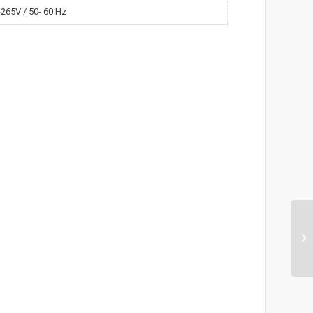
-265V / 50- 60 Hz