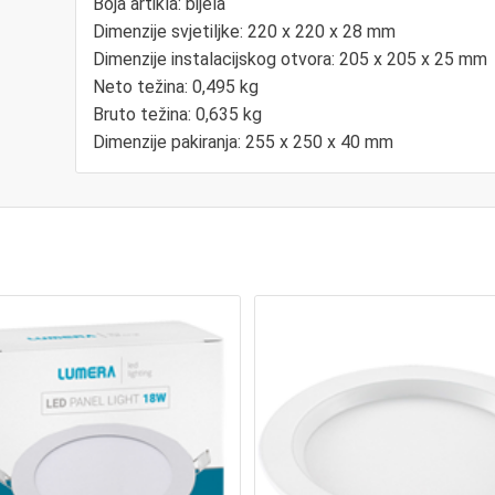
Boja artikla: bijela
Dimenzije svjetiljke: 220 x 220 x 28 mm
Dimenzije instalacijskog otvora: 205 x 205 x 25 mm
Neto težina: 0,495 kg
Bruto težina: 0,635 kg
Dimenzije pakiranja: 255 x 250 x 40 mm