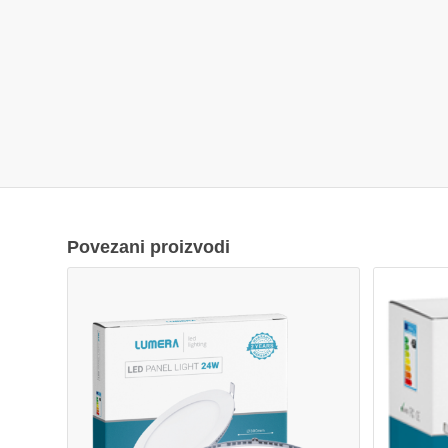
Povezani proizvodi