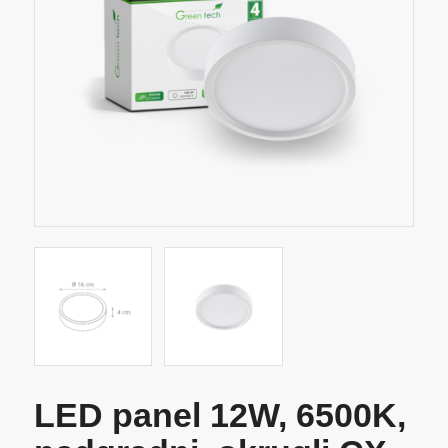
LED panel 12W, 6500K,