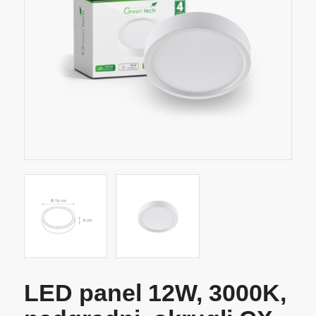
LED panel 12W, 3000K,