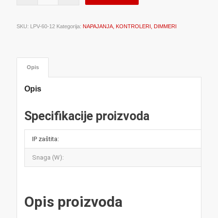
SKU:
LPV-60-12
Kategorija:
NAPAJANJA, KONTROLERI, DIMMERI
Opis
Opis
Specifikacije proizvoda
IP zaštita:
Snaga (W):
Opis proizvoda