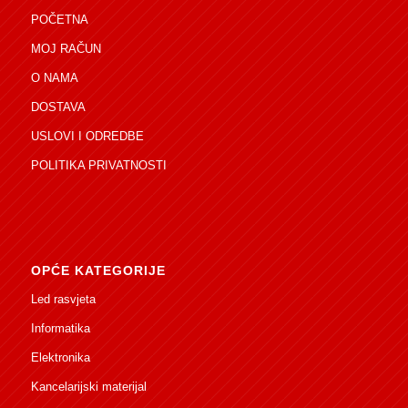
POČETNA
MOJ RAČUN
O NAMA
DOSTAVA
USLOVI I ODREDBE
POLITIKA PRIVATNOSTI
OPĆE KATEGORIJE
Led rasvjeta
Informatika
Elektronika
Kancelarijski materijal