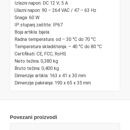
Izlazni napon: DC 12 V; 5 A
Ulazni napon: 90 – 264 VAC / 47 – 63 Hz
Snaga: 60 W
IP stupanj zaštite: IP67
Boja artikla: bijela
Radna temperatura: od – 30 °C do 70 °C
Temperatura skladištenja: – 40 °C do 80 °C
Certifikati: CE, FCC, RoHS
Neto težina: 0,380 kg
Bruto težina: 0,400 kg
Dimenzije artikla: 163 x 41 x 30 mm
Dimenzije pakiranja: 190 x 65 x 35 mm
Povezani proizvodi