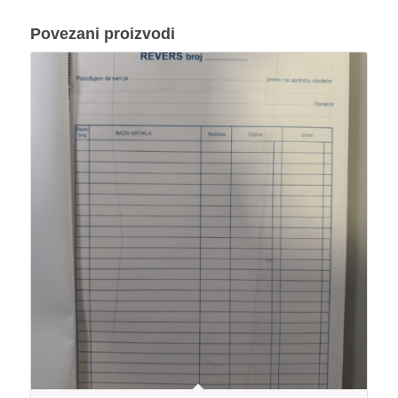
Povezani proizvodi