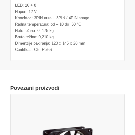
LED: 16 + 8
Napon: 12 V
Konektori: 3PIN aura + 3PIN / 4PIN snaga
Radna temperatura: od – 10 do 50 °C
Neto težina: 0, 175 kg
Bruto težina: 0,210 kg
Dimenzije pakiranja: 123 x 145 x 28 mm
Ceritifkati: CE, RoHS
Povezani proizvodi