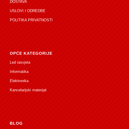
DOSTAVA
USLOVI I ODREDBE
POLITIKA PRIVATNOSTI
OPĆE KATEGORIJE
Led rasvjeta
Informatika
Elektronika
Kancelarijski materijal
BLOG