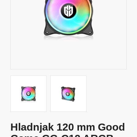
Hladnjak 120 mm Good