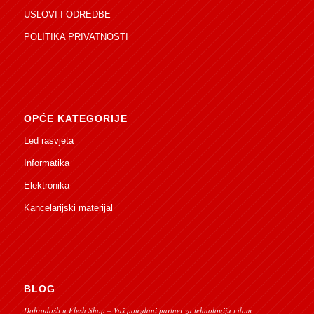
USLOVI I ODREDBE
POLITIKA PRIVATNOSTI
OPĆE KATEGORIJE
Led rasvjeta
Informatika
Elektronika
Kancelarijski materijal
BLOG
Dobrodošli u Flesh Shop – Vaš pouzdani partner za tehnologiju i dom