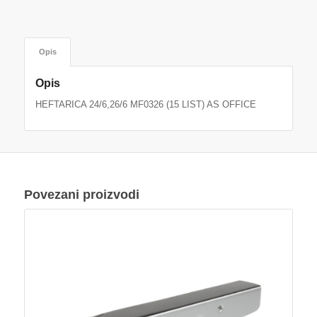
Opis
Opis
HEFTARICA 24/6,26/6 MF0326 (15 LIST) AS OFFICE
Povezani proizvodi