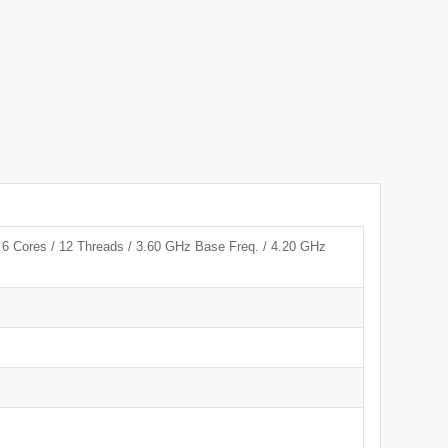
 Cores / 12 Threads / 3.60 GHz Base Freq. / 4.20 GHz