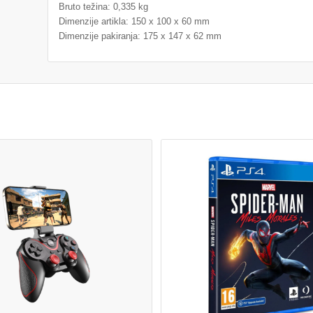
Bruto težina: 0,335 kg
Dimenzije artikla: 150 x 100 x 60 mm
Dimenzije pakiranja: 175 x 147 x 62 mm