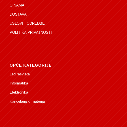
O NAMA
DOSTAVA
USLOVI I ODREDBE
POLITIKA PRIVATNOSTI
OPĆE KATEGORIJE
Led rasvjeta
Informatika
Elektronika
Kancelarijski materijal