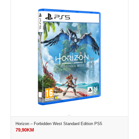
Horizon – Forbidden West Standard Edition PS5
79,90
KM