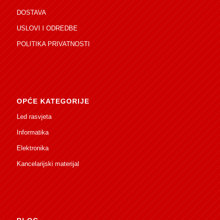
DOSTAVA
USLOVI I ODREDBE
POLITIKA PRIVATNOSTI
OPĆE KATEGORIJE
Led rasvjeta
Informatika
Elektronika
Kancelarijski materijal