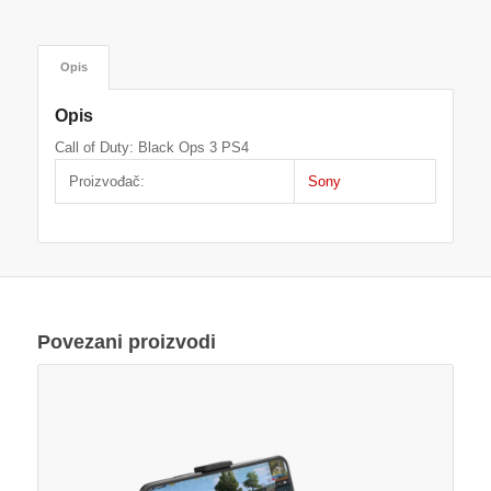
Opis
Opis
Call of Duty: Black Ops 3 PS4
Proizvođač:
Sony
Povezani proizvodi