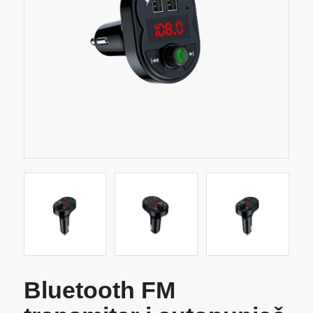
Bluetooth FM