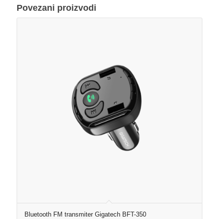
Povezani proizvodi
Bluetooth FM transmiter Gigatech BFT-350